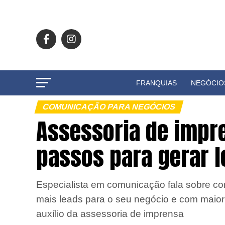
FRANQUIAS
NEGÓCIO
COMUNICAÇÃO PARA NEGÓCIOS
Assessoria de impr
passos para gerar l
Especialista em comunicação fala sobre co
mais leads para o seu negócio e com maio
auxílio da assessoria de imprensa