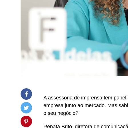
A assessoria de imprensa tem papel
empresa junto ao mercado. Mas sabi
o seu negócio?
Renata Brito, diretora de comunicaç