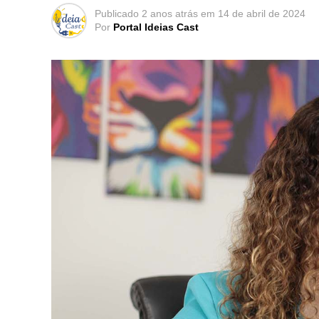
Publicado
2 anos atrás
em
14 de abril de 2024
Por
Portal Ideias Cast