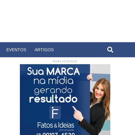
EVENTOS
ARTIGOS
PUBLICIDADE