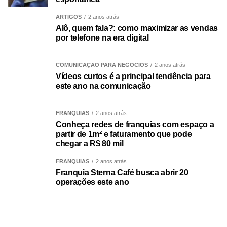
ARTIGOS
2 anos atrás
Alô, quem fala?: como maximizar as vendas
por telefone na era digital
COMUNICAÇÃO PARA NEGÓCIOS
2 anos atrás
Vídeos curtos é a principal tendência para
este ano na comunicação
FRANQUIAS
2 anos atrás
Conheça redes de franquias com espaço a
partir de 1m² e faturamento que pode
chegar a R$ 80 mil
FRANQUIAS
2 anos atrás
Franquia Sterna Café busca abrir 20
operações este ano