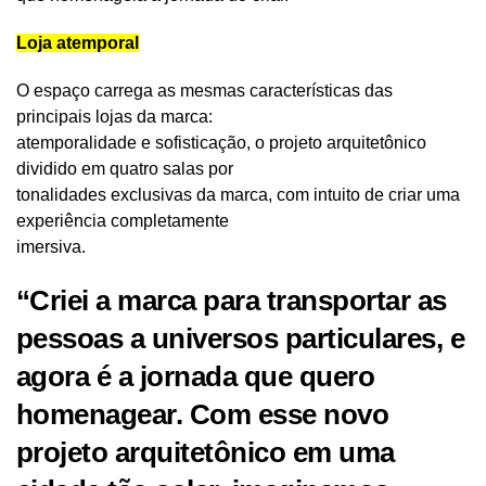
Loja atemporal
O espaço carrega as mesmas características das
principais lojas da marca:
atemporalidade e sofisticação, o projeto arquitetônico
dividido em quatro salas por
tonalidades exclusivas da marca, com intuito de criar uma
experiência completamente
imersiva.
“Criei a marca para transportar as
pessoas a universos particulares, e
agora é a jornada que quero
homenagear. Com esse novo
projeto arquitetônico em uma