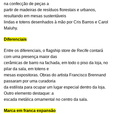
na confecção de peças a
partir de madeiras de resíduos florestais e urbanos,
resultando em mesas sustentáveis
lindas e totens desenhados à mão por Cris Barros e Carol
Maluhy.
Diferenciais
Entre os diferenciais, o flagship store de Recife contará
com uma presença maior das
cerâmicas de barro na fachada, em todo o piso da loja, no
pilar da sala, em totens e
mesas expositoras. Obras do artista Francisco Brennand
passaram por uma curadoria
da estilista para ocupar um lugar especial dentro da loja.
Outro elemento destaque: a
escada metálica ornamental no centro da sala.
Marca em franca expansão