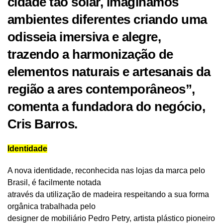
cidade tão solar, imaginamos
ambientes diferentes criando uma
odisseia imersiva e alegre,
trazendo a harmonização de
elementos naturais e artesanais da
região a ares contemporâneos”,
comenta a fundadora do negócio,
Cris Barros.
Identidade
A nova identidade, reconhecida nas lojas da marca pelo
Brasil, é facilmente notada
através da utilização de madeira respeitando a sua forma
orgânica trabalhada pelo
designer de mobiliário Pedro Petry, artista plástico pioneiro