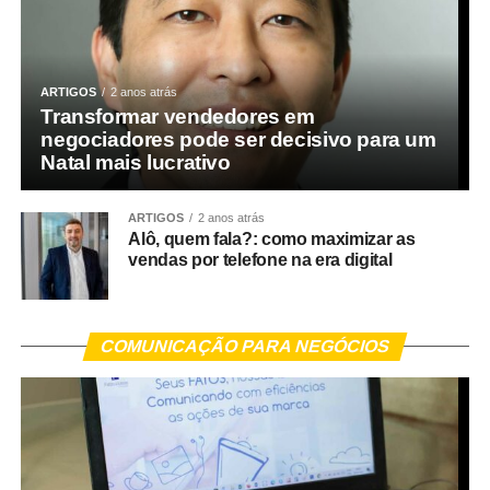
ARTIGOS
2 anos atrás
Transformar vendedores em
negociadores pode ser decisivo para um
Natal mais lucrativo
ARTIGOS
2 anos atrás
Alô, quem fala?: como maximizar as
vendas por telefone na era digital
COMUNICAÇÃO PARA NEGÓCIOS