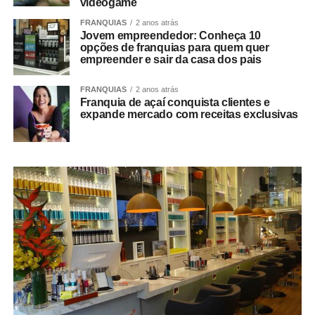
videogame
FRANQUIAS
2 anos atrás
Jovem empreendedor: Conheça 10
opções de franquias para quem quer
empreender e sair da casa dos pais
FRANQUIAS
2 anos atrás
Franquia de açaí conquista clientes e
expande mercado com receitas exclusivas