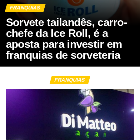
FRANQUIAS
Sorvete tailandês, carro-
chefe da Ice Roll, é a
aposta para investir em
franquias de sorveteria
FRANQUIAS