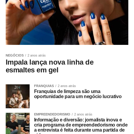
NEGÓCIOS
2 anos atrás
Impala lança nova linha de
esmaltes em gel
FRANQUIAS
2 anos atrás
Franquias de limpeza são uma
oportunidade para um negócio lucrativo
EMPREENDEDORISMO
2 anos atrás
Informação e diversão: jornalista inova e
cria programa de empreendedorismo onde
a entrevista é feita durante uma partida de