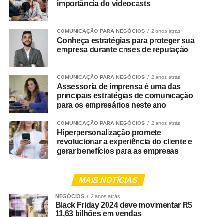
importância do videocasts
COMUNICAÇÃO PARA NEGÓCIOS
2 anos atrás
Conheça estratégias para proteger sua
empresa durante crises de reputação
COMUNICAÇÃO PARA NEGÓCIOS
2 anos atrás
Assessoria de imprensa é uma das
principais estratégias de comunicação
para os empresários neste ano
COMUNICAÇÃO PARA NEGÓCIOS
2 anos atrás
Hiperpersonalização promete
revolucionar a experiência do cliente e
gerar benefícios para as empresas
MAIS NOTÍCIAS
NEGÓCIOS
2 anos atrás
Black Friday 2024 deve movimentar R$
11,63 bilhões em vendas