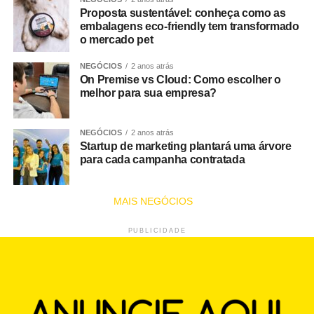
Proposta sustentável: conheça como as
embalagens eco-friendly tem transformado
o mercado pet
NEGÓCIOS
2 anos atrás
On Premise vs Cloud: Como escolher o
melhor para sua empresa?
NEGÓCIOS
2 anos atrás
Startup de marketing plantará uma árvore
para cada campanha contratada
MAIS NEGÓCIOS
PUBLICIDADE