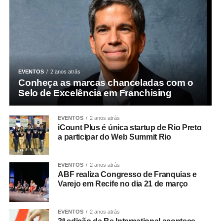
EVENTOS
2 anos atrás
Conheça as marcas chanceladas com o
Selo de Excelência em Franchising
EVENTOS
2 anos atrás
iCount Plus é única startup de Rio Preto
a participar do Web Summit Rio
EVENTOS
2 anos atrás
ABF realiza Congresso de Franquias e
Varejo em Recife no dia 21 de março
EVENTOS
2 anos atrás